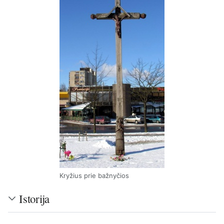
Kryžius prie bažnyčios
Istorija