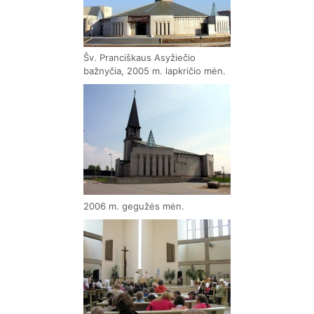
Šv. Pranciškaus Asyžiečio
bažnyčia, 2005 m. lapkričio mėn.
2006 m. gegužės mėn.